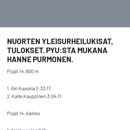
NUORTEN YLEISURHEILUKISAT,
TULOKSET. PYU:STA MUKANA
HANNE PURMONEN.
Pojat 14, 800 m
1. Aki Kuusela 2:33,17
2. Kalle Kauppinen 3:04,11
Pojat 14, kiekko