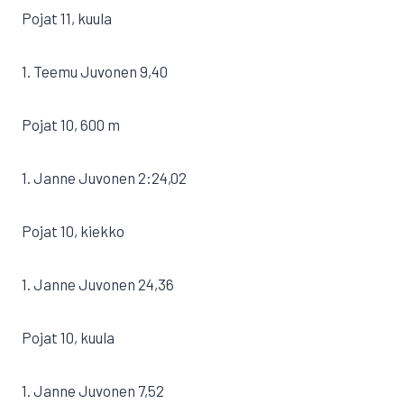
Pojat 11, kuula
1. Teemu Juvonen 9,40
Pojat 10, 600 m
1. Janne Juvonen 2:24,02
Pojat 10, kiekko
1. Janne Juvonen 24,36
Pojat 10, kuula
1. Janne Juvonen 7,52