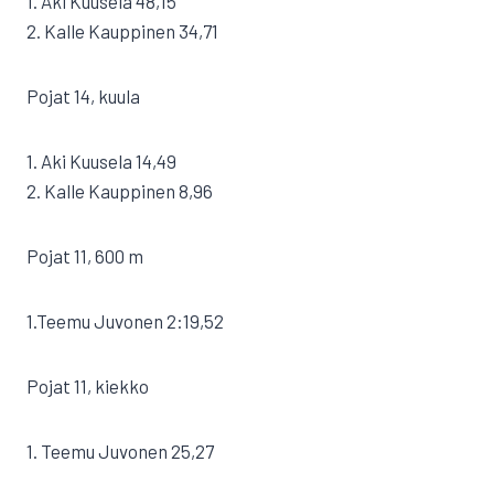
1. Aki Kuusela 48,15
2. Kalle Kauppinen 34,71
Pojat 14, kuula
1. Aki Kuusela 14,49
2. Kalle Kauppinen 8,96
Pojat 11, 600 m
1.Teemu Juvonen 2:19,52
Pojat 11, kiekko
1. Teemu Juvonen 25,27