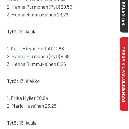
KALENTERI
2. Hanne Purmonen (PyU) 29,59
3. Henna Rummukainen 23,79
Tytöt 14, kuula
1. Katri Hirvonen (ToU) 11,88
MAKSA KILPAILULISENSSI
2. Hanne Purmonen (PyU) 9,88
3. Henna Rummukainen 8,25
Tytöt 13, kiekko
1. Erika Myller 28,94
2. Marjo Hassinen 23,25
Tytöt 13, kuula