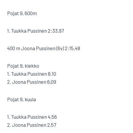
Pojat 9, 600m
1. Tuukka Pussinen 2:33,97
400 m Joona Pussinen (6v) 2:15,48
Pojat 9, kiekko
1. Tuukka Pussinen 8,10
2. Joona Pussinen 6,09
Pojat 9, kuula
1. Tuukka Pussinen 4,56
2. Joona Pussinen 2,57