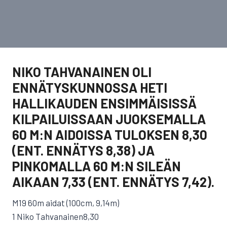
NIKO TAHVANAINEN OLI
ENNÄTYSKUNNOSSA HETI
HALLIKAUDEN ENSIMMÄISISSÄ
KILPAILUISSAAN JUOKSEMALLA
60 M:N AIDOISSA TULOKSEN 8,30
(ENT. ENNÄTYS 8,38) JA
PINKOMALLA 60 M:N SILEÄN
AIKAAN 7,33 (ENT. ENNÄTYS 7,42).
M19 60m aidat (100cm, 9,14m)
1 Niko Tahvanainen8,30