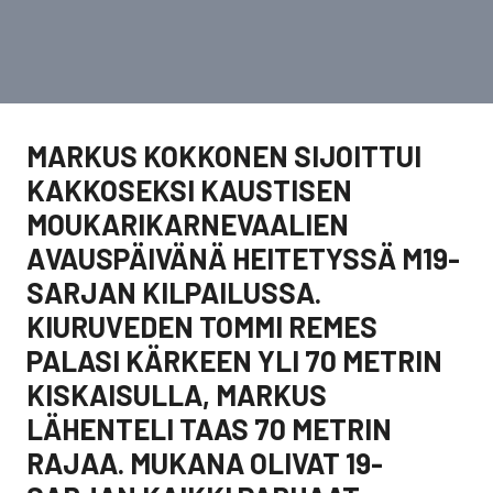
MARKUS KOKKONEN SIJOITTUI
KAKKOSEKSI KAUSTISEN
MOUKARIKARNEVAALIEN
AVAUSPÄIVÄNÄ HEITETYSSÄ M19-
SARJAN KILPAILUSSA.
KIURUVEDEN TOMMI REMES
PALASI KÄRKEEN YLI 70 METRIN
KISKAISULLA, MARKUS
LÄHENTELI TAAS 70 METRIN
RAJAA. MUKANA OLIVAT 19-