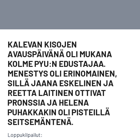
KALEVAN KISOJEN
AVAUSPÄIVÄNÄ OLI MUKANA
KOLME PYU:N EDUSTAJAA.
MENESTYS OLI ERINOMAINEN,
SILLÄ JAANA ESKELINEN JA
REETTA LAITINEN OTTIVAT
PRONSSIA JA HELENA
PUHAKKAKIN OLI PISTEILLÄ
SEITSEMÄNTENÄ.
Loppukilpailut: