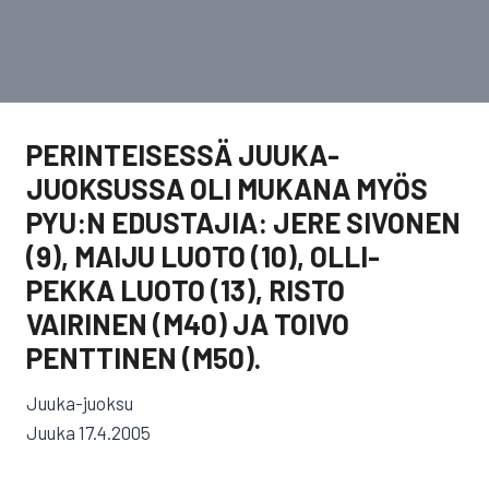
PERINTEISESSÄ JUUKA-
JUOKSUSSA OLI MUKANA MYÖS
PYU:N EDUSTAJIA: JERE SIVONEN
(9), MAIJU LUOTO (10), OLLI-
PEKKA LUOTO (13), RISTO
VAIRINEN (M40) JA TOIVO
PENTTINEN (M50).
Juuka-juoksu
Juuka 17.4.2005