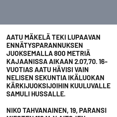
AATU MÄKELÄ TEKI LUPAAVAN
ENNÄTYSPARANNUKSEN
JUOKSEMALLA 800 METRIÄ
KAJAANISSA AIKAAN 2.07,70. 16-
VUOTIAS AATU HÄVISI VAIN
NELISEN SEKUNTIA IKÄLUOKAN
KÄRKIJUOKSIJOIHIN KUULUVALLE
SAMULI HUSSALLE.
NIKO TAHVANAINEN, 19, PARANSI