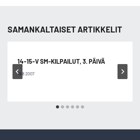
SAMANKALTAISET ARTIKKELIT
14-15-V SM-KILPAILUT, 3. PÄIVÄ
19.8.2007