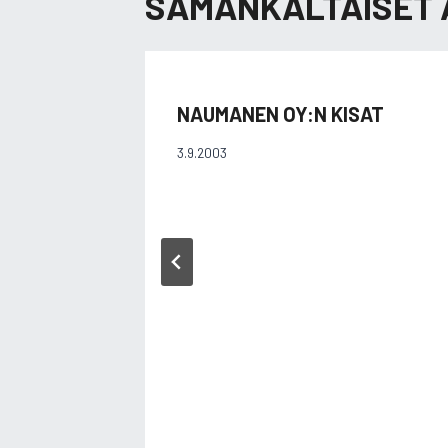
SAMANKALTAISET 
NAUMANEN OY:N KISAT
3.9.2003