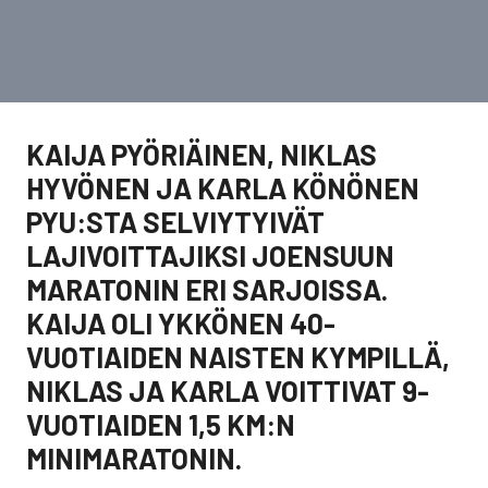
KAIJA PYÖRIÄINEN, NIKLAS
HYVÖNEN JA KARLA KÖNÖNEN
PYU:STA SELVIYTYIVÄT
LAJIVOITTAJIKSI JOENSUUN
MARATONIN ERI SARJOISSA.
KAIJA OLI YKKÖNEN 40-
VUOTIAIDEN NAISTEN KYMPILLÄ,
NIKLAS JA KARLA VOITTIVAT 9-
VUOTIAIDEN 1,5 KM:N
MINIMARATONIN.