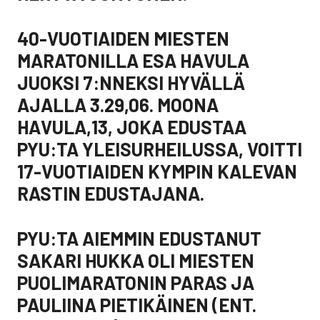
40-VUOTIAIDEN MIESTEN
MARATONILLA ESA HAVULA
JUOKSI 7:NNEKSI HYVÄLLÄ
AJALLA 3.29,06. MOONA
HAVULA,13, JOKA EDUSTAA
PYU:TA YLEISURHEILUSSA, VOITTI
17-VUOTIAIDEN KYMPIN KALEVAN
RASTIN EDUSTAJANA.
PYU:TA AIEMMIN EDUSTANUT
SAKARI HUKKA OLI MIESTEN
PUOLIMARATONIN PARAS JA
PAULIINA PIETIKÄINEN (ENT.