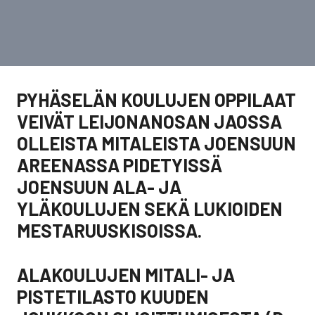
PYHÄSELÄN KOULUJEN OPPILAAT
VEIVÄT LEIJONANOSAN JAOSSA
OLLEISTA MITALEISTA JOENSUUN
AREENASSA PIDETYISSÄ
JOENSUUN ALA- JA
YLÄKOULUJEN SEKÄ LUKIOIDEN
MESTARUUSKISOISSA.
ALAKOULUJEN MITALI- JA
PISTETILASTO KUUDEN