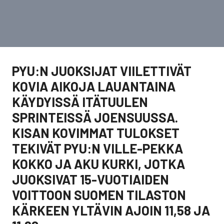
PYU:N JUOKSIJAT VIILETTIVÄT
KOVIA AIKOJA LAUANTAINA
KÄYDYISSÄ ITÄTUULEN
SPRINTEISSÄ JOENSUUSSA.
KISAN KOVIMMAT TULOKSET
TEKIVÄT PYU:N VILLE-PEKKA
KOKKO JA AKU KURKI, JOTKA
JUOKSIVAT 15-VUOTIAIDEN
VOITTOON SUOMEN TILASTON
KÄRKEEN YLTÄVIN AJOIN 11,58 JA