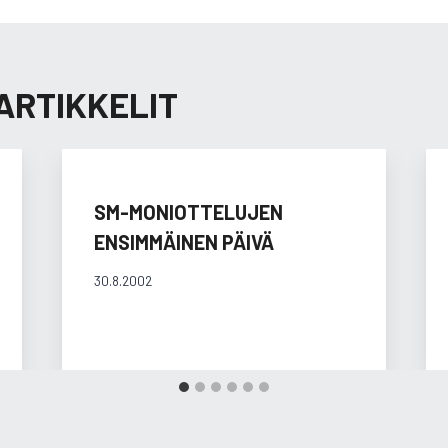
ARTIKKELIT
SM-MONIOTTELUJEN
ENSIMMÄINEN PÄIVÄ
30.8.2002