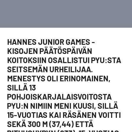
HANNES JUNIOR GAMES -
KISOJEN PÄÄTÖSPÄIVÄN
KOITOKSIIN OSALLISTUI PYU:STA
SEITSEMÄN URHEILIJAA.
MENESTYS OLI ERINOMAINEN,
SILLÄ 13
POHJOISKARJALAISVOITOSTA
PYU:N NIMIIN MENI KUUSI, SILLÄ
15-VUOTIAS KAI RÄSÄNEN VOITTI
SEKÄ 300 M (37,44) ETTÄ