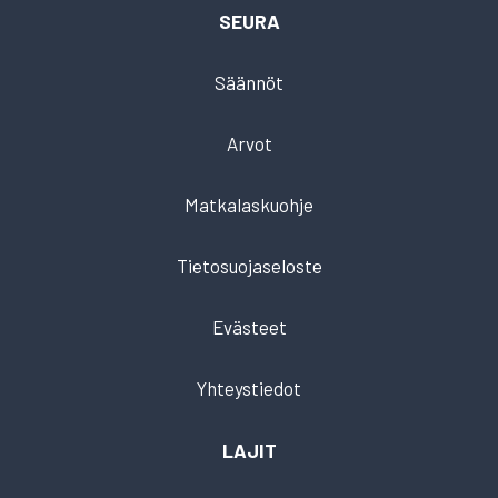
SEURA
Säännöt
Arvot
Matkalaskuohje
Tietosuojaseloste
Evästeet
Yhteystiedot
LAJIT