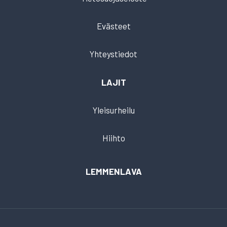
Evästeet
Yhteystiedot
LAJIT
Yleisurheilu
Hiihto
LEMMENLAVA