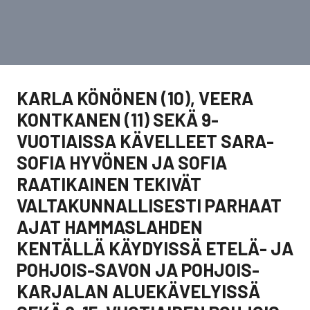
KARLA KÖNÖNEN (10), VEERA
KONTKANEN (11) SEKÄ 9-
VUOTIAISSA KÄVELLEET SARA-
SOFIA HYVÖNEN JA SOFIA
RAATIKAINEN TEKIVÄT
VALTAKUNNALLISESTI PARHAAT
AJAT HAMMASLAHDEN
KENTÄLLÄ KÄYDYISSÄ ETELÄ- JA
POHJOIS-SAVON JA POHJOIS-
KARJALAN ALUEKÄVELYISSÄ