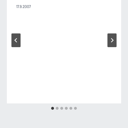
17.9.2007