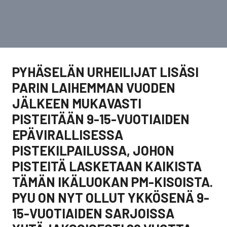
PYHÄSELÄN URHEILIJAT LISÄSI
PARIN LAIHEMMAN VUODEN
JÄLKEEN MUKAVASTI
PISTEITÄÄN 9-15-VUOTIAIDEN
EPÄVIRALLISESSA
PISTEKILPAILUSSA, JOHON
PISTEITÄ LASKETAAN KAIKISTA
TÄMÄN IKÄLUOKAN PM-KISOISTA.
PYU ON NYT OLLUT YKKÖSENÄ 9-
15-VUOTIAIDEN SARJOISSA