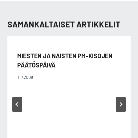
SAMANKALTAISET ARTIKKELIT
MIESTEN JA NAISTEN PM-KISOJEN
PÄÄTÖSPÄIVÄ
11.7.2006