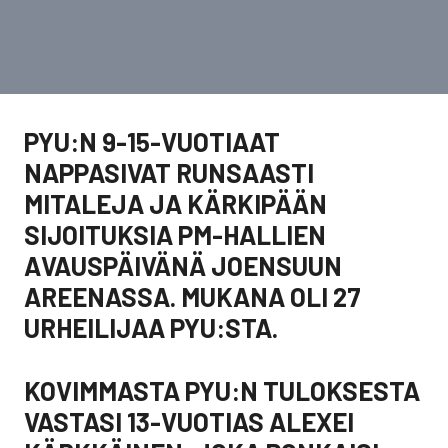
PYU:N 9-15-VUOTIAAT
NAPPASIVAT RUNSAASTI
MITALEJA JA KÄRKIPÄÄN
SIJOITUKSIA PM-HALLIEN
AVAUSPÄIVÄNÄ JOENSUUN
AREENASSA. MUKANA OLI 27
URHEILIJAA PYU:STA.
KOVIMMASTA PYU:N TULOKSESTA
VASTASI 13-VUOTIAS ALEXEI