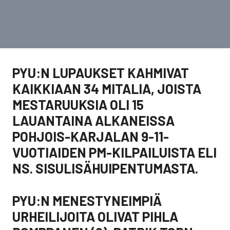
PYU:N LUPAUKSET KAHMIVAT
KAIKKIAAN 34 MITALIA, JOISTA
MESTARUUKSIA OLI 15
LAUANTAINA ALKANEISSA
POHJOIS-KARJALAN 9-11-
VUOTIAIDEN PM-KILPAILUISTA ELI
NS. SISULISÄHUIPENTUMASTA.
PYU:N MENESTYNEIMPIÄ
URHEILIJOITA OLIVAT PIHLA