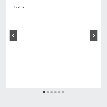
9.7.2014