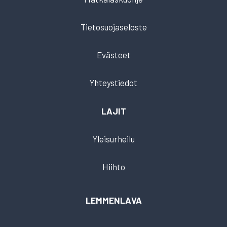
Tietosuojaseloste
Evästeet
Yhteystiedot
LAJIT
Yleisurheilu
Hiihto
LEMMENLAVA