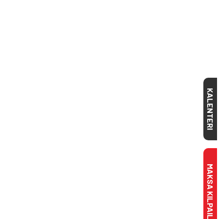
KALENTERI
MAKSA KILPAILULISENSSI