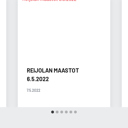
REIJOLAN MAASTOT
6.5.2022
7.5.2022