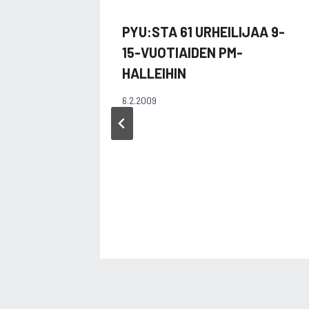
PYU:STA 61 URHEILIJAA 9-
15-VUOTIAIDEN PM-
HALLEIHIN
6.2.2009