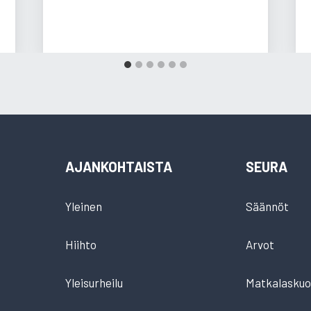
AJANKOHTAISTA
SEURA
Yleinen
Säännöt
Hiihto
Arvot
Yleisurheilu
Matkalaskuo