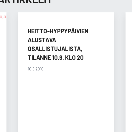
HEITTO-HYPPYPÄIVIEN
ALUSTAVA
OSALLISTUJALISTA,
TILANNE 10.9. KLO 20
10.9.2010