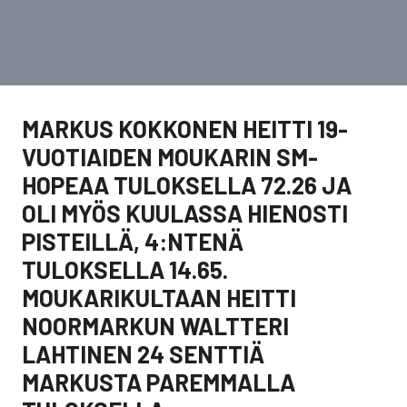
MARKUS KOKKONEN HEITTI 19-
VUOTIAIDEN MOUKARIN SM-
HOPEAA TULOKSELLA 72.26 JA
OLI MYÖS KUULASSA HIENOSTI
PISTEILLÄ, 4:NTENÄ
TULOKSELLA 14.65.
MOUKARIKULTAAN HEITTI
NOORMARKUN WALTTERI
LAHTINEN 24 SENTTIÄ
MARKUSTA PAREMMALLA