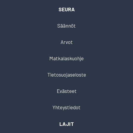
SEURA
Säännöt
Arvot
Matkalaskuohje
Tietosuojaseloste
Evästeet
Yhteystiedot
LAJIT