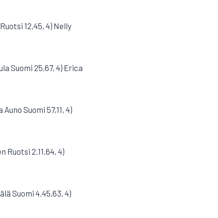
 Ruotsi 12,45, 4) Nelly
ula Suomi 25,67, 4) Erica
a Auno Suomi 57,11, 4)
n Ruotsi 2.11,64, 4)
älä Suomi 4.45,63, 4)