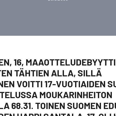
EN, 16, MAAOTTELUDEBYYTTI
EN TÄHTIEN ALLA, SILLÄ
EN VOITTI 17-VUOTIAIDEN S
TTELUSSA MOUKARINHEITON
A 68.31. TOINEN SUOMEN E