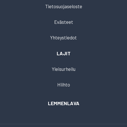
Tietosuojaseloste
Evästeet
Yhteystiedot
LAJIT
Yleisurheilu
Hiihto
LEMMENLAVA