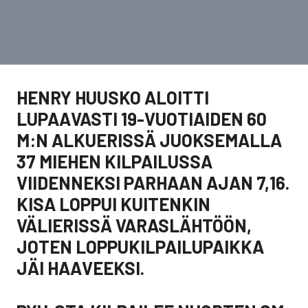
HENRY HUUSKO ALOITTI
LUPAAVASTI 19-VUOTIAIDEN 60
M:N ALKUERISSÄ JUOKSEMALLA
37 MIEHEN KILPAILUSSA
VIIDENNEKSI PARHAAN AJAN 7,16.
KISA LOPPUI KUITENKIN
VÄLIERISSÄ VARASLÄHTÖÖN,
JOTEN LOPPUKILPAILUPAIKKA
JÄI HAAVEEKSI.