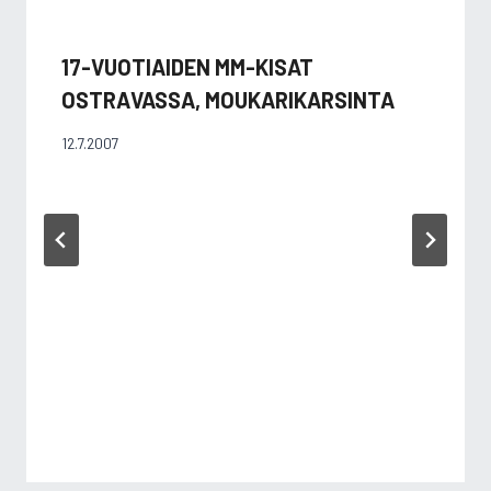
17-VUOTIAIDEN MM-KISAT
OSTRAVASSA, MOUKARIKARSINTA
12.7.2007