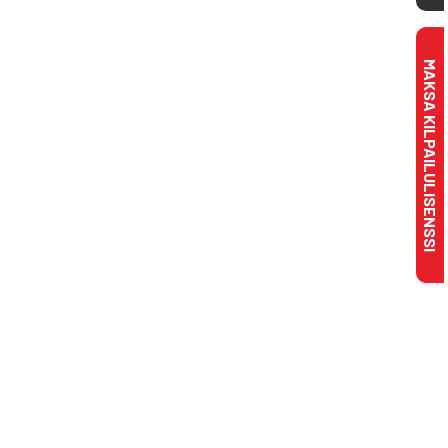
MAKSA KILPAILULISENSSI