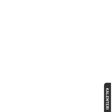
KALENTERI