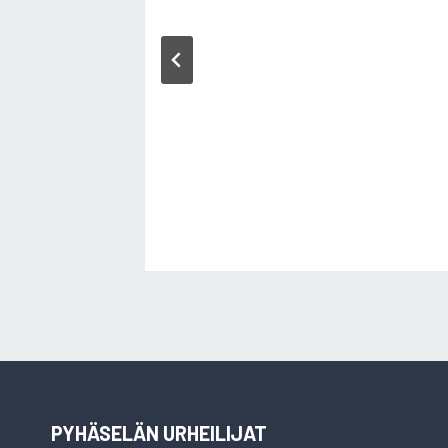
PYHÄSELÄN URHEILIJAT