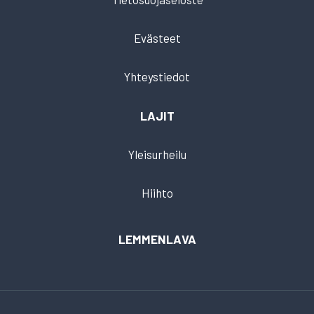
Evästeet
Yhteystiedot
LAJIT
Yleisurheilu
Hiihto
LEMMENLAVA