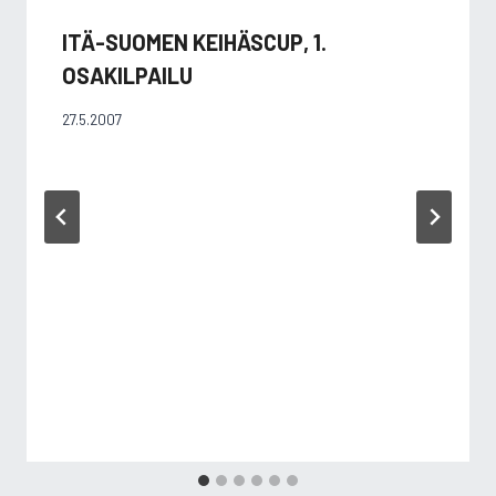
ITÄ-SUOMEN KEIHÄSCUP, 1.
OSAKILPAILU
27.5.2007