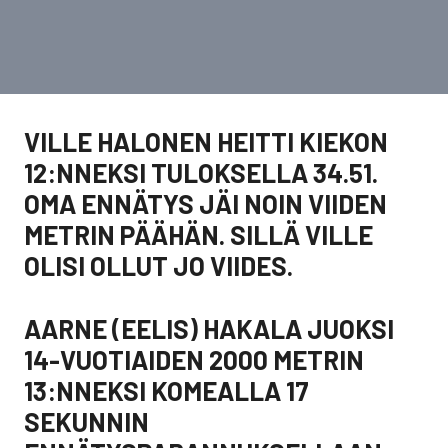
VILLE HALONEN HEITTI KIEKON
12:NNEKSI TULOKSELLA 34.51.
OMA ENNÄTYS JÄI NOIN VIIDEN
METRIN PÄÄHÄN. SILLÄ VILLE
OLISI OLLUT JO VIIDES.
AARNE (EELIS) HAKALA JUOKSI
14-VUOTIAIDEN 2000 METRIN
13:NNEKSI KOMEALLA 17
SEKUNNIN