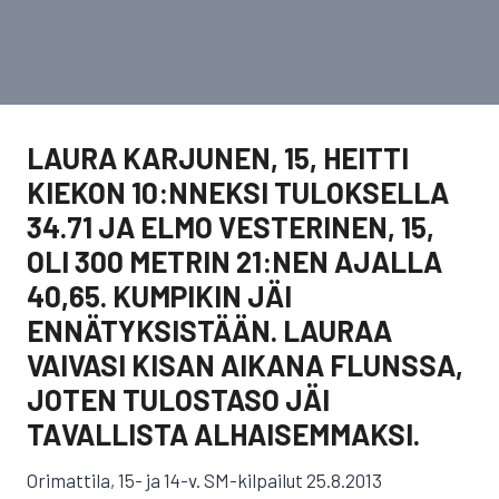
LAURA KARJUNEN, 15, HEITTI
KIEKON 10:NNEKSI TULOKSELLA
34.71 JA ELMO VESTERINEN, 15,
OLI 300 METRIN 21:NEN AJALLA
40,65. KUMPIKIN JÄI
ENNÄTYKSISTÄÄN. LAURAA
VAIVASI KISAN AIKANA FLUNSSA,
JOTEN TULOSTASO JÄI
TAVALLISTA ALHAISEMMAKSI.
Orimattila, 15- ja 14-v. SM-kilpailut 25.8.2013