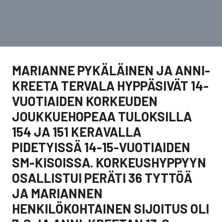
MARIANNE PYKÄLÄINEN JA ANNI-
KREETA TERVALA HYPPÄSIVÄT 14-
VUOTIAIDEN KORKEUDEN
JOUKKUEHOPEAA TULOKSILLA
154 JA 151 KERAVALLA
PIDETYISSÄ 14-15-VUOTIAIDEN
SM-KISOISSA. KORKEUSHYPPYYN
OSALLISTUI PERÄTI 36 TYTTÖÄ
JA MARIANNEN
HENKILÖKOHTAINEN SIJOITUS OLI