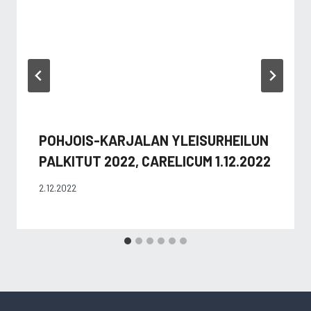
POHJOIS-KARJALAN YLEISURHEILUN
PALKITUT 2022, CARELICUM 1.12.2022
2.12.2022