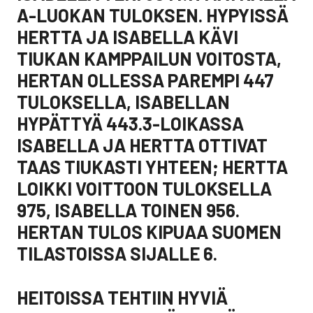
A-LUOKAN TULOKSEN. HYPYISSÄ
HERTTA JA ISABELLA KÄVI
TIUKAN KAMPPAILUN VOITOSTA,
HERTAN OLLESSA PAREMPI 447
TULOKSELLA, ISABELLAN
HYPÄTTYÄ 443.3-LOIKASSA
ISABELLA JA HERTTA OTTIVAT
TAAS TIUKASTI YHTEEN; HERTTA
LOIKKI VOITTOON TULOKSELLA
975, ISABELLA TOINEN 956.
HERTAN TULOS KIPUAA SUOMEN
TILASTOISSA SIJALLE 6.
HEITOISSA TEHTIIN HYVIÄ