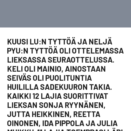
KUUSI LU:N TYTTÖÄ JA NELJÄ
PYU:N TYTTÖÄ OLI OTTELEMASSA
LIEKSASSA SEURAOTTELUSSA.
KELI OLI MAINIO, AINOSTAAN
SEIVÄS OLI PUOLITUNTIA
HUILILLA SADEKUURON TAKIA.
KAIKKI 12 LAJIA SUORITTIVAT
LIEKSAN SONJA RYYNÄNEN,
JUTTA HEIKKINEN, REETTA
OINONEN, IDA PIPPOLA JA JULIA