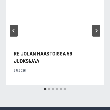
REIJOLAN MAASTOISSA 59
JUOKSIJAA
5.5.2026