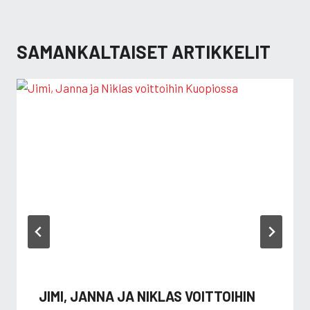
SAMANKALTAISET ARTIKKELIT
JIMI, JANNA JA NIKLAS VOITTOIHIN