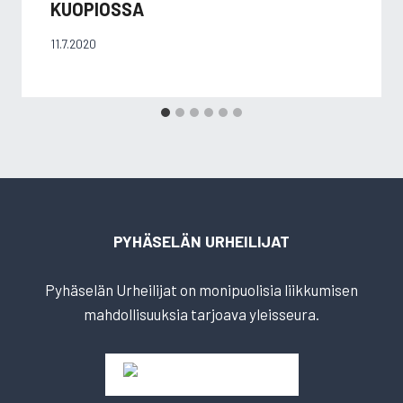
KUOPIOSSA
11.7.2020
PYHÄSELÄN URHEILIJAT
Pyhäselän Urheilijat on monipuolisia liikkumisen
mahdollisuuksia tarjoava yleisseura.