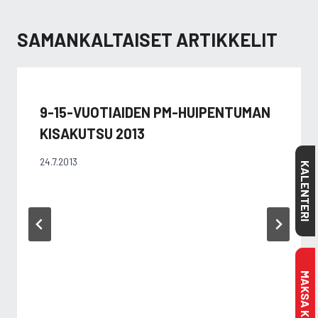
SAMANKALTAISET ARTIKKELIT
9-15-VUOTIAIDEN PM-HUIPENTUMAN
KISAKUTSU 2013
24.7.2013
KALENTERI