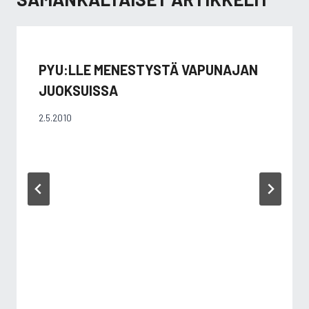
PYU:LLE MENESTYSTÄ VAPUNAJAN
JUOKSUISSA
2.5.2010