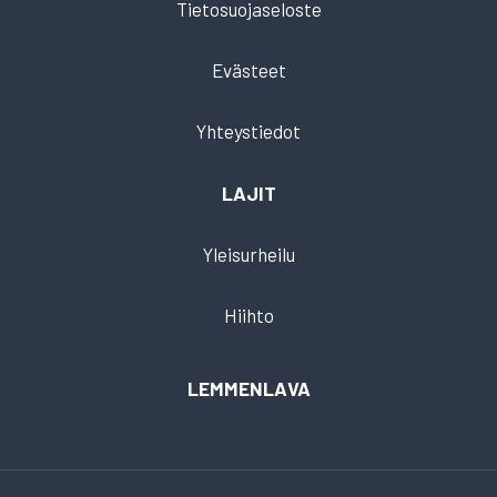
Tietosuojaseloste
Evästeet
Yhteystiedot
LAJIT
Yleisurheilu
Hiihto
LEMMENLAVA