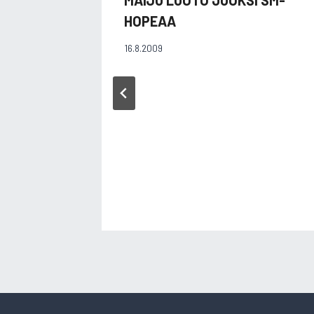
HOPEAA
16.8.2009