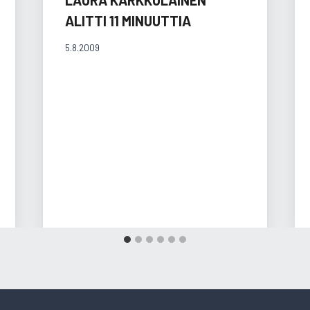
ALITTI 11 MINUUTTIA
5.8.2009