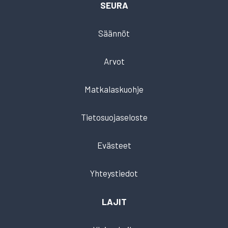
SEURA
Säännöt
Arvot
Matkalaskuohje
Tietosuojaseloste
Evästeet
Yhteystiedot
LAJIT