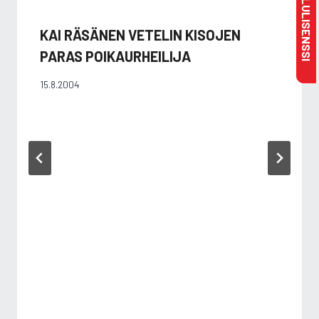
KAI RÄSÄNEN VETELIN KISOJEN
PARAS POIKAURHEILIJA
15.8.2004