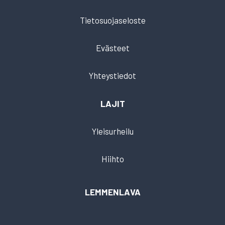
Tietosuojaseloste
Evästeet
Yhteystiedot
LAJIT
Yleisurheilu
Hiihto
LEMMENLAVA