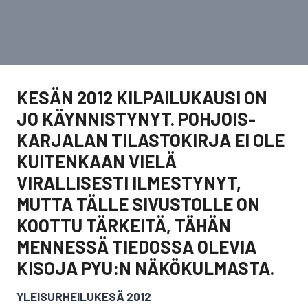
KESÄN 2012 KILPAILUKAUSI ON
JO KÄYNNISTYNYT. POHJOIS-
KARJALAN TILASTOKIRJA EI OLE
KUITENKAAN VIELÄ
VIRALLISESTI ILMESTYNYT,
MUTTA TÄLLE SIVUSTOLLE ON
KOOTTU TÄRKEITÄ, TÄHÄN
MENNESSÄ TIEDOSSA OLEVIA
KISOJA PYU:N NÄKÖKULMASTA.
YLEISURHEILUKESÄ 2012