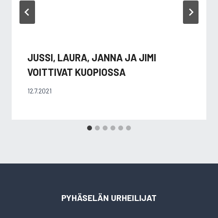
JUSSI, LAURA, JANNA JA JIMI
VOITTIVAT KUOPIOSSA
12.7.2021
PYHÄSELÄN URHEILIJAT