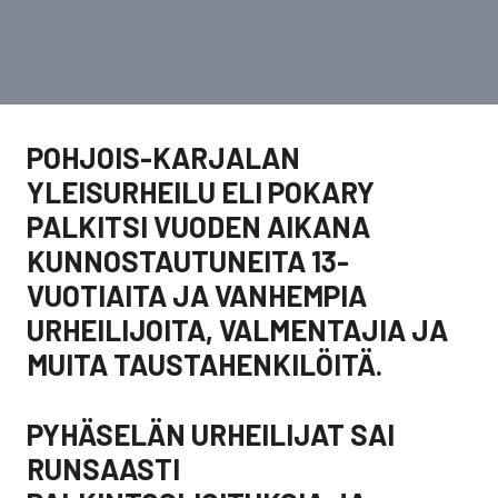
POHJOIS-KARJALAN
YLEISURHEILU ELI POKARY
PALKITSI VUODEN AIKANA
KUNNOSTAUTUNEITA 13-
VUOTIAITA JA VANHEMPIA
URHEILIJOITA, VALMENTAJIA JA
MUITA TAUSTAHENKILÖITÄ.
PYHÄSELÄN URHEILIJAT SAI
RUNSAASTI