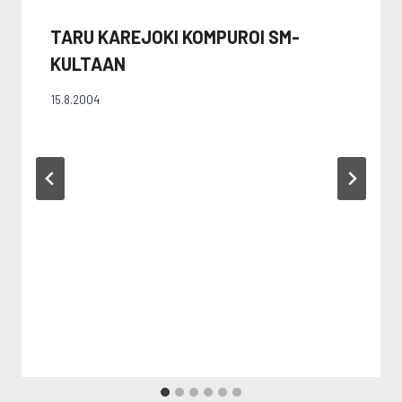
TARU KAREJOKI KOMPUROI SM-
KULTAAN
15.8.2004