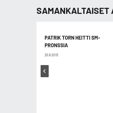
SAMANKALTAISET 
PATRIK TORN HEITTI SM-
PRONSSIA
25.8.2013