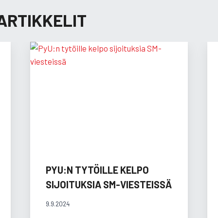
ARTIKKELIT
PYU:N TYTÖILLE KELPO
SIJOITUKSIA SM-VIESTEISSÄ
9.9.2024