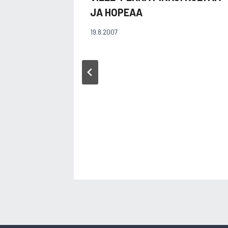
JA HOPEAA
19.8.2007