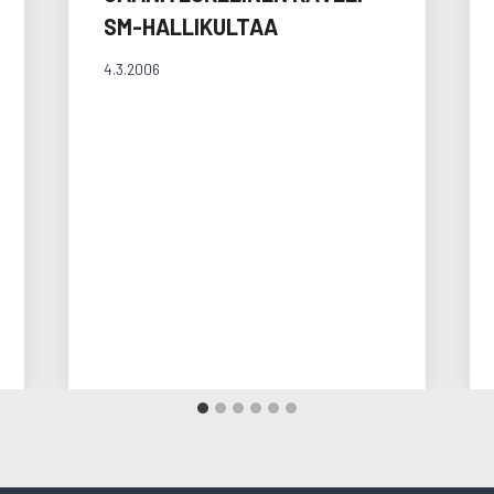
SM-HALLIKULTAA
4.3.2006