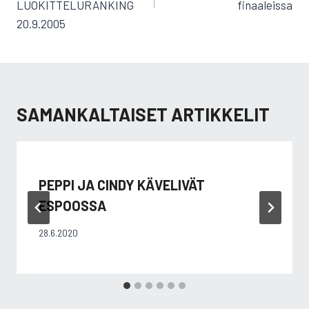
LUOKITTELURANKING
finaaleissa
20.9.2005
SAMANKALTAISET ARTIKKELIT
PEPPI JA CINDY KÄVELIVÄT
ESPOOSSA
28.6.2020