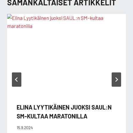
SAMANKALTAISET ARTIKKELIT
ELINA LYYTIKÄINEN JUOKSI SAUL:N
SM-KULTAA MARATONILLA
15.9.2024