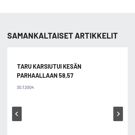
SAMANKALTAISET ARTIKKELIT
TARU KARSIUTUI KESÄN
PARHAALLAAN 58,57
30.7.2004