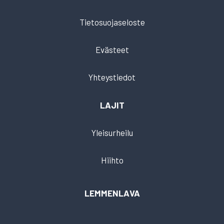
Tietosuojaseloste
Evästeet
Yhteystiedot
LAJIT
Yleisurheilu
Hiihto
LEMMENLAVA