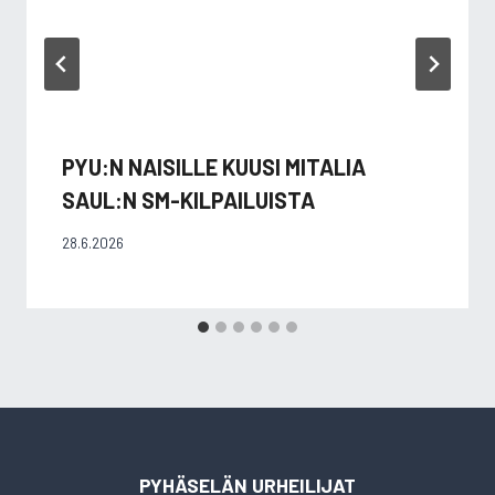
PYU:N NAISILLE KUUSI MITALIA
SAUL:N SM-KILPAILUISTA
28.6.2026
PYHÄSELÄN URHEILIJAT