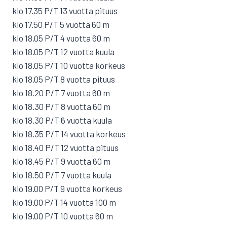
klo 17.35 P/T 13 vuotta pituus
klo 17.50 P/T 5 vuotta 60 m
klo 18.05 P/T 4 vuotta 60 m
klo 18.05 P/T 12 vuotta kuula
klo 18.05 P/T 10 vuotta korkeus
klo 18.05 P/T 8 vuotta pituus
klo 18.20 P/T 7 vuotta 60 m
klo 18.30 P/T 8 vuotta 60 m
klo 18.30 P/T 6 vuotta kuula
klo 18.35 P/T 14 vuotta korkeus
klo 18.40 P/T 12 vuotta pituus
klo 18.45 P/T 9 vuotta 60 m
klo 18.50 P/T 7 vuotta kuula
klo 19.00 P/T 9 vuotta korkeus
klo 19.00 P/T 14 vuotta 100 m
klo 19.00 P/T 10 vuotta 60 m