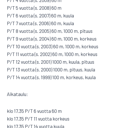
P/T 4 vuotta (s. 2009) 60 m
P/T 5 vuotta (s. 2008) 60 m
P/T 6 vuotta (s. 2007) 60 m, kuula
P/T 7 vuotta (s. 2006) 60 m, kuula
P/T 8 vuotta (s. 2005) 60 m, 1000 m, pituus
P/T 9 vuotta (s. 2004) 60 m, 1000 m, korkeus
P/T 10 vuotta (s. 2003) 60 m, 1000 m, korkeus
P/T 11 vuotta (s. 2002) 60 m, 1000 m, korkeus
P/T 12 vuotta (s. 2001) 1000 m, kuula, pituus
P/T 13 vuotta (s. 2000) 1000 m, pituus, kuula
P/T 14 vuotta (s. 1999) 100 m, korkeus, kuula
Aikataulu:
klo 17.35 P/T 6 vuotta 60 m
klo 17.35 P/T 11 vuotta korkeus
klo 17.35 P/T 14 vuotta kuula