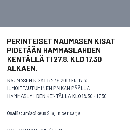
PERINTEISET NAUMASEN KISAT
PIDETÄÄN HAMMASLAHDEN
KENTÄLLÄ TI 27.8. KLO 17.30
ALKAEN.
NAUMASEN KISAT ti 27.8.2013 klo 17.30,
ILMOITTAUTUMINEN PAIKAN PÄÄLLÄ
HAMMASLAHDEN KENTÄLLÄ KLO 16.30 – 17.30
Osallistumisoikeus 2 lajiin per sarja