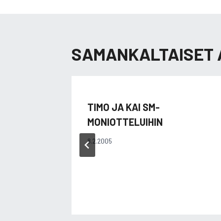
SAMANKALTAISET 
TIMO JA KAI SM-
MONIOTTELUIHIN
8.2.2005