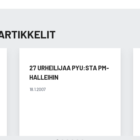
ARTIKKELIT
27 URHEILIJAA PYU:STA PM-
HALLEIHIN
18.1.2007