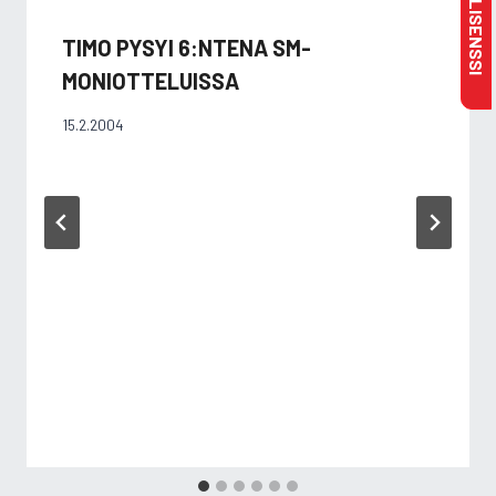
TIMO PYSYI 6:NTENA SM-
MONIOTTELUISSA
15.2.2004